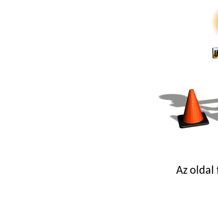
Az
oldal 